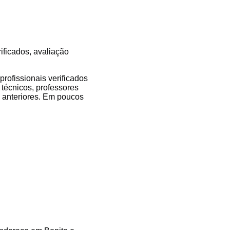
ificados, avaliação
rofissionais verificados
 técnicos, professores
es anteriores. Em poucos