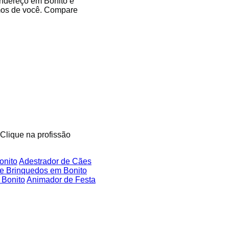
endereço em Bonito e
imos de você. Compare
 Clique na profissão
onito
Adestrador de Cães
de Brinquedos em Bonito
 Bonito
Animador de Festa