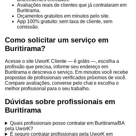
Avaliações reais de clientes que já contrataram em
Buritirama.
Orçamentos gratuitos em minutos pelo site.
App 100% gratuito: sem taxa de cliente, sem
comissão.
Como solicitar um serviço em
Buritirama?
Acesse o site UworK Cliente — é grátis —, escolha a
profissão que precisa, informe seu endereço em
Buritirama e descreva o serviço. Em minutos você recebe
propostas de profissionais verificados próximos de você.
Compare avaliações, converse pelo chat e escolha o
melhor profissional para o seu trabalho.
Dúvidas sobre profissionais em
Buritirama
Quais profissionais posso contratar em Buritirama/BA
pela UworK?
É seguro contratar profissionais pela UworK em