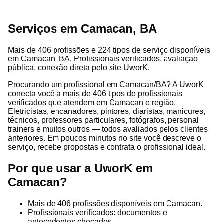
Serviços em Camacan, BA
Mais de 406 profissões e 224 tipos de serviço disponíveis
em Camacan, BA. Profissionais verificados, avaliação
pública, conexão direta pelo site UworK.
Procurando um profissional em Camacan/BA? A UworK
conecta você a mais de 406 tipos de profissionais
verificados que atendem em Camacan e região.
Eletricistas, encanadores, pintores, diaristas, manicures,
técnicos, professores particulares, fotógrafos, personal
trainers e muitos outros — todos avaliados pelos clientes
anteriores. Em poucos minutos no site você descreve o
serviço, recebe propostas e contrata o profissional ideal.
Por que usar a UworK em
Camacan?
Mais de 406 profissões disponíveis em Camacan.
Profissionais verificados: documentos e
antecedentes checados.