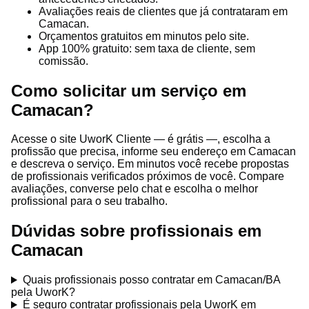
Avaliações reais de clientes que já contrataram em
Camacan.
Orçamentos gratuitos em minutos pelo site.
App 100% gratuito: sem taxa de cliente, sem
comissão.
Como solicitar um serviço em
Camacan?
Acesse o site UworK Cliente — é grátis —, escolha a
profissão que precisa, informe seu endereço em Camacan
e descreva o serviço. Em minutos você recebe propostas
de profissionais verificados próximos de você. Compare
avaliações, converse pelo chat e escolha o melhor
profissional para o seu trabalho.
Dúvidas sobre profissionais em
Camacan
Quais profissionais posso contratar em Camacan/BA
pela UworK?
É seguro contratar profissionais pela UworK em