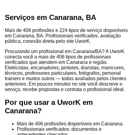
Serviços em Canarana, BA
Mais de 406 profissões e 224 tipos de serviço disponíveis
em Canarana, BA. Profissionais verificados, avaliação
pública, conexão direta pelo site UworK.
Procurando um profissional em Canarana/BA? A UworK
conecta você a mais de 406 tipos de profissionais
verificados que atendem em Canarana e região.
Eletricistas, encanadores, pintores, diaristas, manicures,
técnicos, professores particulares, fotógrafos, personal
trainers e muitos outros — todos avaliados pelos clientes
anteriores. Em poucos minutos no site você descreve o
serviço, recebe propostas e contrata o profissional ideal.
Por que usar a UworK em
Canarana?
Mais de 406 profissões disponíveis em Canarana.
Profissionais verificados: documentos e
antecedentes checados.