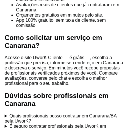
Avaliações reais de clientes que já contrataram em
Canarana.
Orçamentos gratuitos em minutos pelo site.
App 100% gratuito: sem taxa de cliente, sem
comissão.
Como solicitar um serviço em
Canarana?
Acesse o site UworK Cliente — é grátis —, escolha a
profissão que precisa, informe seu endereço em Canarana
e descreva o serviço. Em minutos você recebe propostas
de profissionais verificados próximos de você. Compare
avaliações, converse pelo chat e escolha o melhor
profissional para o seu trabalho.
Dúvidas sobre profissionais em
Canarana
Quais profissionais posso contratar em Canarana/BA
pela UworK?
É seguro contratar profissionais pela UworK em