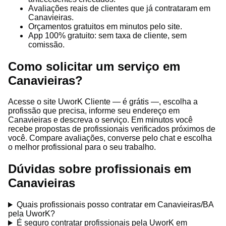
Avaliações reais de clientes que já contrataram em
Canavieiras.
Orçamentos gratuitos em minutos pelo site.
App 100% gratuito: sem taxa de cliente, sem
comissão.
Como solicitar um serviço em
Canavieiras?
Acesse o site UworK Cliente — é grátis —, escolha a
profissão que precisa, informe seu endereço em
Canavieiras e descreva o serviço. Em minutos você
recebe propostas de profissionais verificados próximos de
você. Compare avaliações, converse pelo chat e escolha
o melhor profissional para o seu trabalho.
Dúvidas sobre profissionais em
Canavieiras
Quais profissionais posso contratar em Canavieiras/BA
pela UworK?
É seguro contratar profissionais pela UworK em