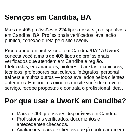
Serviços em Candiba, BA
Mais de 406 profissões e 224 tipos de serviço disponíveis
em Candiba, BA. Profissionais verificados, avaliação
pública, conexão direta pelo site UworK.
Procurando um profissional em Candiba/BA? A UworK
conecta você a mais de 406 tipos de profissionais
verificados que atendem em Candiba e região.
Eletricistas, encanadores, pintores, diaristas, manicures,
técnicos, professores particulares, fotógrafos, personal
trainers e muitos outros — todos avaliados pelos clientes
anteriores. Em poucos minutos no site você descreve o
serviço, recebe propostas e contrata o profissional ideal.
Por que usar a UworK em Candiba?
Mais de 406 profissões disponíveis em Candiba.
Profissionais verificados: documentos e
antecedentes checados.
Avaliações reais de clientes que já contrataram em