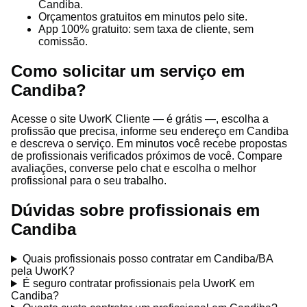
Candiba.
Orçamentos gratuitos em minutos pelo site.
App 100% gratuito: sem taxa de cliente, sem
comissão.
Como solicitar um serviço em
Candiba?
Acesse o site UworK Cliente — é grátis —, escolha a
profissão que precisa, informe seu endereço em Candiba
e descreva o serviço. Em minutos você recebe propostas
de profissionais verificados próximos de você. Compare
avaliações, converse pelo chat e escolha o melhor
profissional para o seu trabalho.
Dúvidas sobre profissionais em
Candiba
Quais profissionais posso contratar em Candiba/BA
pela UworK?
É seguro contratar profissionais pela UworK em
Candiba?