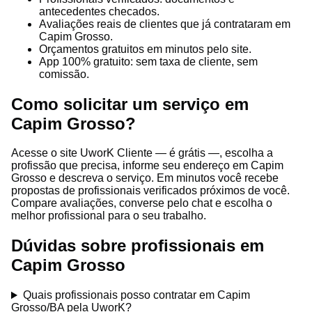
antecedentes checados.
Avaliações reais de clientes que já contrataram em
Capim Grosso.
Orçamentos gratuitos em minutos pelo site.
App 100% gratuito: sem taxa de cliente, sem
comissão.
Como solicitar um serviço em
Capim Grosso?
Acesse o site UworK Cliente — é grátis —, escolha a
profissão que precisa, informe seu endereço em Capim
Grosso e descreva o serviço. Em minutos você recebe
propostas de profissionais verificados próximos de você.
Compare avaliações, converse pelo chat e escolha o
melhor profissional para o seu trabalho.
Dúvidas sobre profissionais em
Capim Grosso
Quais profissionais posso contratar em Capim
Grosso/BA pela UworK?