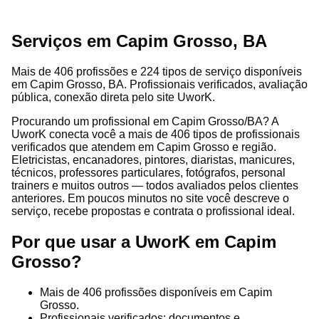
Serviços em Capim Grosso, BA
Mais de 406 profissões e 224 tipos de serviço disponíveis
em Capim Grosso, BA. Profissionais verificados, avaliação
pública, conexão direta pelo site UworK.
Procurando um profissional em Capim Grosso/BA? A
UworK conecta você a mais de 406 tipos de profissionais
verificados que atendem em Capim Grosso e região.
Eletricistas, encanadores, pintores, diaristas, manicures,
técnicos, professores particulares, fotógrafos, personal
trainers e muitos outros — todos avaliados pelos clientes
anteriores. Em poucos minutos no site você descreve o
serviço, recebe propostas e contrata o profissional ideal.
Por que usar a UworK em Capim
Grosso?
Mais de 406 profissões disponíveis em Capim
Grosso.
Profissionais verificados: documentos e