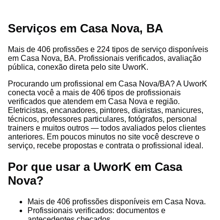
Serviços em Casa Nova, BA
Mais de 406 profissões e 224 tipos de serviço disponíveis
em Casa Nova, BA. Profissionais verificados, avaliação
pública, conexão direta pelo site UworK.
Procurando um profissional em Casa Nova/BA? A UworK
conecta você a mais de 406 tipos de profissionais
verificados que atendem em Casa Nova e região.
Eletricistas, encanadores, pintores, diaristas, manicures,
técnicos, professores particulares, fotógrafos, personal
trainers e muitos outros — todos avaliados pelos clientes
anteriores. Em poucos minutos no site você descreve o
serviço, recebe propostas e contrata o profissional ideal.
Por que usar a UworK em Casa
Nova?
Mais de 406 profissões disponíveis em Casa Nova.
Profissionais verificados: documentos e
antecedentes checados.