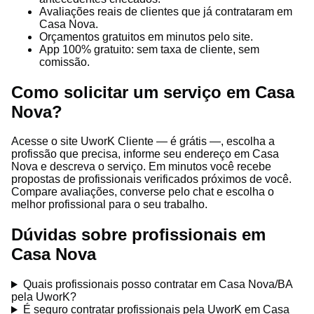
Avaliações reais de clientes que já contrataram em
Casa Nova.
Orçamentos gratuitos em minutos pelo site.
App 100% gratuito: sem taxa de cliente, sem
comissão.
Como solicitar um serviço em Casa
Nova?
Acesse o site UworK Cliente — é grátis —, escolha a
profissão que precisa, informe seu endereço em Casa
Nova e descreva o serviço. Em minutos você recebe
propostas de profissionais verificados próximos de você.
Compare avaliações, converse pelo chat e escolha o
melhor profissional para o seu trabalho.
Dúvidas sobre profissionais em
Casa Nova
Quais profissionais posso contratar em Casa Nova/BA
pela UworK?
É seguro contratar profissionais pela UworK em Casa