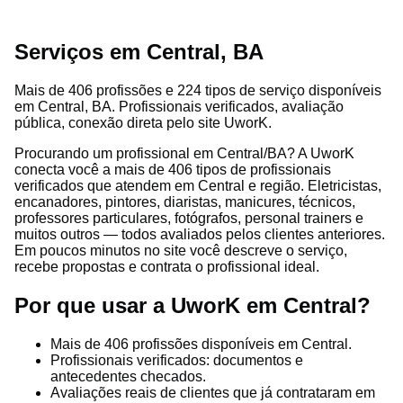
Serviços em Central, BA
Mais de 406 profissões e 224 tipos de serviço disponíveis
em Central, BA. Profissionais verificados, avaliação
pública, conexão direta pelo site UworK.
Procurando um profissional em Central/BA? A UworK
conecta você a mais de 406 tipos de profissionais
verificados que atendem em Central e região. Eletricistas,
encanadores, pintores, diaristas, manicures, técnicos,
professores particulares, fotógrafos, personal trainers e
muitos outros — todos avaliados pelos clientes anteriores.
Em poucos minutos no site você descreve o serviço,
recebe propostas e contrata o profissional ideal.
Por que usar a UworK em Central?
Mais de 406 profissões disponíveis em Central.
Profissionais verificados: documentos e
antecedentes checados.
Avaliações reais de clientes que já contrataram em