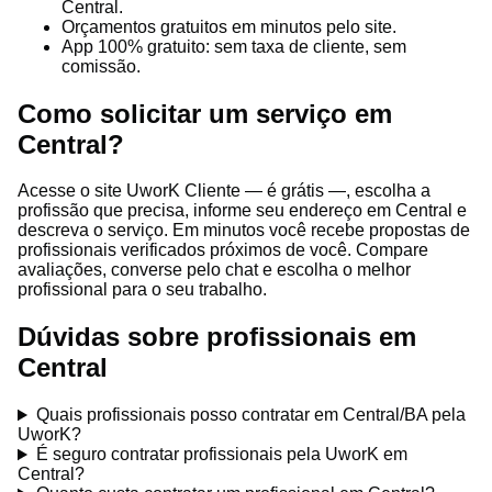
Central.
Orçamentos gratuitos em minutos pelo site.
App 100% gratuito: sem taxa de cliente, sem
comissão.
Como solicitar um serviço em
Central?
Acesse o site UworK Cliente — é grátis —, escolha a
profissão que precisa, informe seu endereço em Central e
descreva o serviço. Em minutos você recebe propostas de
profissionais verificados próximos de você. Compare
avaliações, converse pelo chat e escolha o melhor
profissional para o seu trabalho.
Dúvidas sobre profissionais em
Central
Quais profissionais posso contratar em Central/BA pela
UworK?
É seguro contratar profissionais pela UworK em
Central?