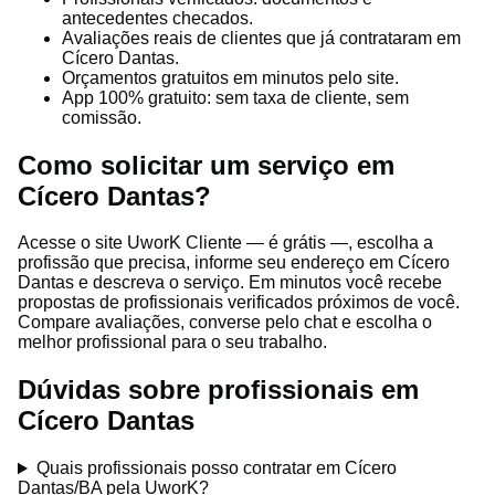
antecedentes checados.
Avaliações reais de clientes que já contrataram em
Cícero Dantas.
Orçamentos gratuitos em minutos pelo site.
App 100% gratuito: sem taxa de cliente, sem
comissão.
Como solicitar um serviço em
Cícero Dantas?
Acesse o site UworK Cliente — é grátis —, escolha a
profissão que precisa, informe seu endereço em Cícero
Dantas e descreva o serviço. Em minutos você recebe
propostas de profissionais verificados próximos de você.
Compare avaliações, converse pelo chat e escolha o
melhor profissional para o seu trabalho.
Dúvidas sobre profissionais em
Cícero Dantas
Quais profissionais posso contratar em Cícero
Dantas/BA pela UworK?