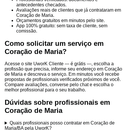
antecedentes checados.
Avaliações reais de clientes que já contrataram em
Coração de Maria.
Orçamentos gratuitos em minutos pelo site.
App 100% gratuito: sem taxa de cliente, sem
comissão.
Como solicitar um serviço em
Coração de Maria?
Acesse o site UworK Cliente — é grátis —, escolha a
profissão que precisa, informe seu endereço em Coração
de Maria e descreva o serviço. Em minutos você recebe
propostas de profissionais verificados próximos de você.
Compare avaliações, converse pelo chat e escolha o
melhor profissional para o seu trabalho.
Dúvidas sobre profissionais em
Coração de Maria
Quais profissionais posso contratar em Coração de
Maria/BA pela UworK?