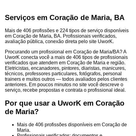
Serviços em Coração de Maria, BA
Mais de 406 profissões e 224 tipos de serviço disponíveis
em Coração de Maria, BA. Profissionais verificados,
avaliação pública, conexão direta pelo site UworK.
Procurando um profissional em Coração de Maria/BA? A
UworK conecta você a mais de 406 tipos de profissionais
verificados que atendem em Coração de Maria e região.
Eletricistas, encanadores, pintores, diaristas, manicures,
técnicos, professores particulares, fotógrafos, personal
trainers e muitos outros — todos avaliados pelos clientes
anteriores. Em poucos minutos no site você descreve o
serviço, recebe propostas e contrata o profissional ideal.
Por que usar a UworK em Coração
de Maria?
Mais de 406 profissões disponíveis em Coração de
Maria.
Profissionais verificados: documentos e