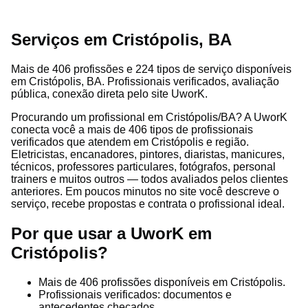
Serviços em Cristópolis, BA
Mais de 406 profissões e 224 tipos de serviço disponíveis
em Cristópolis, BA. Profissionais verificados, avaliação
pública, conexão direta pelo site UworK.
Procurando um profissional em Cristópolis/BA? A UworK
conecta você a mais de 406 tipos de profissionais
verificados que atendem em Cristópolis e região.
Eletricistas, encanadores, pintores, diaristas, manicures,
técnicos, professores particulares, fotógrafos, personal
trainers e muitos outros — todos avaliados pelos clientes
anteriores. Em poucos minutos no site você descreve o
serviço, recebe propostas e contrata o profissional ideal.
Por que usar a UworK em
Cristópolis?
Mais de 406 profissões disponíveis em Cristópolis.
Profissionais verificados: documentos e
antecedentes checados.