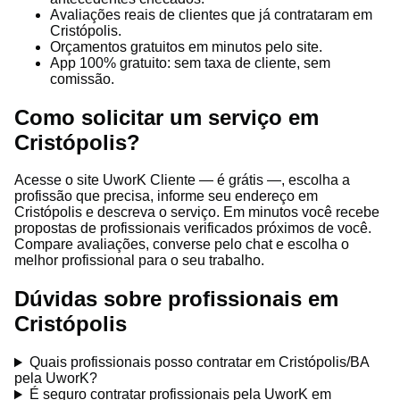
Avaliações reais de clientes que já contrataram em
Cristópolis.
Orçamentos gratuitos em minutos pelo site.
App 100% gratuito: sem taxa de cliente, sem
comissão.
Como solicitar um serviço em
Cristópolis?
Acesse o site UworK Cliente — é grátis —, escolha a
profissão que precisa, informe seu endereço em
Cristópolis e descreva o serviço. Em minutos você recebe
propostas de profissionais verificados próximos de você.
Compare avaliações, converse pelo chat e escolha o
melhor profissional para o seu trabalho.
Dúvidas sobre profissionais em
Cristópolis
Quais profissionais posso contratar em Cristópolis/BA
pela UworK?
É seguro contratar profissionais pela UworK em