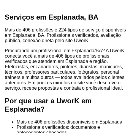
Serviços em Esplanada, BA
Mais de 406 profissões e 224 tipos de serviço disponíveis
em Esplanada, BA. Profissionais verificados, avaliação
pública, conexão direta pelo site UworK.
Procurando um profissional em Esplanada/BA? A UworK
conecta você a mais de 406 tipos de profissionais
verificados que atendem em Esplanada e região.
Eletricistas, encanadores, pintores, diaristas, manicures,
técnicos, professores particulares, fotógrafos, personal
trainers e muitos outros — todos avaliados pelos clientes
anteriores. Em poucos minutos no site você descreve o
serviço, recebe propostas e contrata o profissional ideal.
Por que usar a UworK em
Esplanada?
Mais de 406 profissões disponíveis em Esplanada.
Profissionais verificados: documentos e
antecedentes checados.