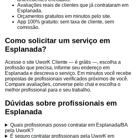
Avaliações reais de clientes que já contrataram em
Esplanada.
Orçamentos gratuitos em minutos pelo site.
App 100% gratuito: sem taxa de cliente, sem
comissão.
Como solicitar um serviço em
Esplanada?
Acesse o site UworK Cliente — é grátis —, escolha a
profissão que precisa, informe seu endereço em
Esplanada e descreva o serviço. Em minutos você recebe
propostas de profissionais verificados próximos de você.
Compare avaliações, converse pelo chat e escolha o
melhor profissional para o seu trabalho.
Dúvidas sobre profissionais em
Esplanada
Quais profissionais posso contratar em Esplanada/BA
pela UworK?
É seguro contratar profissionais pela UworK em