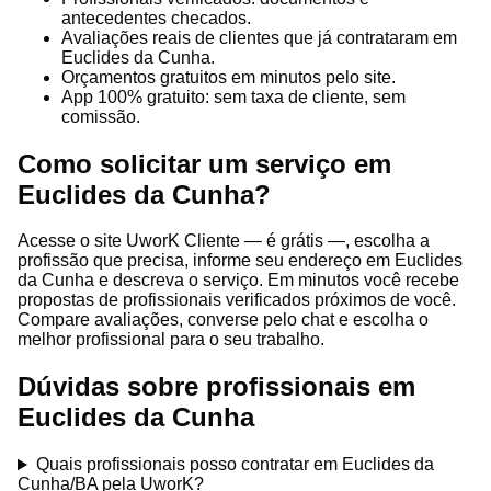
antecedentes checados.
Avaliações reais de clientes que já contrataram em
Euclides da Cunha.
Orçamentos gratuitos em minutos pelo site.
App 100% gratuito: sem taxa de cliente, sem
comissão.
Como solicitar um serviço em
Euclides da Cunha?
Acesse o site UworK Cliente — é grátis —, escolha a
profissão que precisa, informe seu endereço em Euclides
da Cunha e descreva o serviço. Em minutos você recebe
propostas de profissionais verificados próximos de você.
Compare avaliações, converse pelo chat e escolha o
melhor profissional para o seu trabalho.
Dúvidas sobre profissionais em
Euclides da Cunha
Quais profissionais posso contratar em Euclides da
Cunha/BA pela UworK?