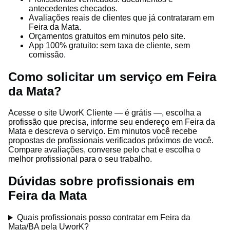
antecedentes checados.
Avaliações reais de clientes que já contrataram em
Feira da Mata.
Orçamentos gratuitos em minutos pelo site.
App 100% gratuito: sem taxa de cliente, sem
comissão.
Como solicitar um serviço em Feira
da Mata?
Acesse o site UworK Cliente — é grátis —, escolha a
profissão que precisa, informe seu endereço em Feira da
Mata e descreva o serviço. Em minutos você recebe
propostas de profissionais verificados próximos de você.
Compare avaliações, converse pelo chat e escolha o
melhor profissional para o seu trabalho.
Dúvidas sobre profissionais em
Feira da Mata
Quais profissionais posso contratar em Feira da
Mata/BA pela UworK?