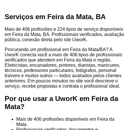
Serviços em Feira da Mata, BA
Mais de 406 profissões e 224 tipos de serviço disponíveis
em Feira da Mata, BA. Profissionais verificados, avaliação
pública, conexão direta pelo site UworK.
Procurando um profissional em Feira da Mata/BA? A
UworK conecta você a mais de 406 tipos de profissionais
verificados que atendem em Feira da Mata e região.
Eletricistas, encanadores, pintores, diaristas, manicures,
técnicos, professores particulares, fotógrafos, personal
trainers e muitos outros — todos avaliados pelos clientes
anteriores. Em poucos minutos no site você descreve o
serviço, recebe propostas e contrata o profissional ideal.
Por que usar a UworK em Feira da
Mata?
Mais de 406 profissões disponíveis em Feira da
Mata.
Profissionais verificados: documentos e