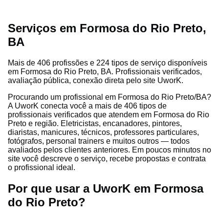
Serviços em Formosa do Rio Preto,
BA
Mais de 406 profissões e 224 tipos de serviço disponíveis
em Formosa do Rio Preto, BA. Profissionais verificados,
avaliação pública, conexão direta pelo site UworK.
Procurando um profissional em Formosa do Rio Preto/BA?
A UworK conecta você a mais de 406 tipos de
profissionais verificados que atendem em Formosa do Rio
Preto e região. Eletricistas, encanadores, pintores,
diaristas, manicures, técnicos, professores particulares,
fotógrafos, personal trainers e muitos outros — todos
avaliados pelos clientes anteriores. Em poucos minutos no
site você descreve o serviço, recebe propostas e contrata
o profissional ideal.
Por que usar a UworK em Formosa
do Rio Preto?