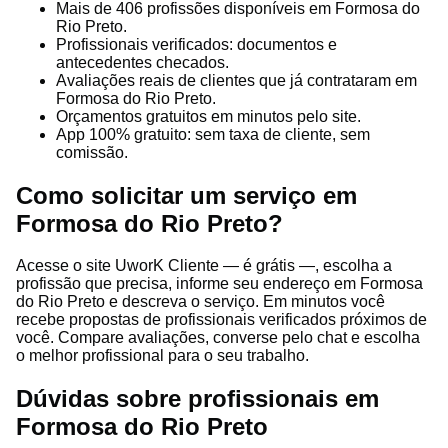
Mais de 406 profissões disponíveis em Formosa do
Rio Preto.
Profissionais verificados: documentos e
antecedentes checados.
Avaliações reais de clientes que já contrataram em
Formosa do Rio Preto.
Orçamentos gratuitos em minutos pelo site.
App 100% gratuito: sem taxa de cliente, sem
comissão.
Como solicitar um serviço em
Formosa do Rio Preto?
Acesse o site UworK Cliente — é grátis —, escolha a
profissão que precisa, informe seu endereço em Formosa
do Rio Preto e descreva o serviço. Em minutos você
recebe propostas de profissionais verificados próximos de
você. Compare avaliações, converse pelo chat e escolha
o melhor profissional para o seu trabalho.
Dúvidas sobre profissionais em
Formosa do Rio Preto