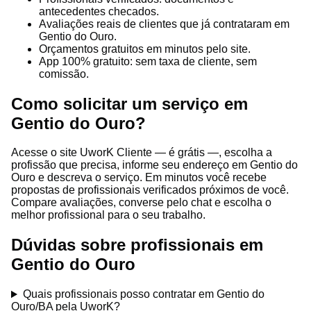
antecedentes checados.
Avaliações reais de clientes que já contrataram em
Gentio do Ouro.
Orçamentos gratuitos em minutos pelo site.
App 100% gratuito: sem taxa de cliente, sem
comissão.
Como solicitar um serviço em
Gentio do Ouro?
Acesse o site UworK Cliente — é grátis —, escolha a
profissão que precisa, informe seu endereço em Gentio do
Ouro e descreva o serviço. Em minutos você recebe
propostas de profissionais verificados próximos de você.
Compare avaliações, converse pelo chat e escolha o
melhor profissional para o seu trabalho.
Dúvidas sobre profissionais em
Gentio do Ouro
Quais profissionais posso contratar em Gentio do
Ouro/BA pela UworK?