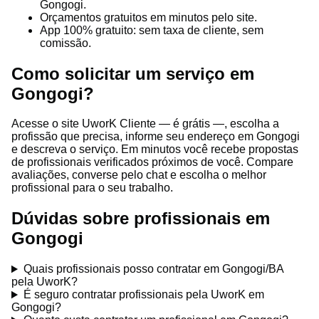
Gongogi.
Orçamentos gratuitos em minutos pelo site.
App 100% gratuito: sem taxa de cliente, sem
comissão.
Como solicitar um serviço em
Gongogi?
Acesse o site UworK Cliente — é grátis —, escolha a
profissão que precisa, informe seu endereço em Gongogi
e descreva o serviço. Em minutos você recebe propostas
de profissionais verificados próximos de você. Compare
avaliações, converse pelo chat e escolha o melhor
profissional para o seu trabalho.
Dúvidas sobre profissionais em
Gongogi
Quais profissionais posso contratar em Gongogi/BA
pela UworK?
É seguro contratar profissionais pela UworK em
Gongogi?