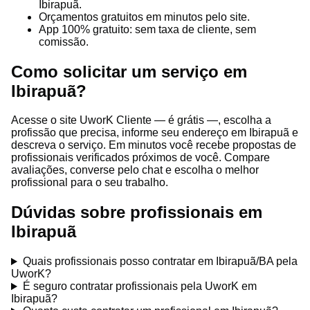
Ibirapuã.
Orçamentos gratuitos em minutos pelo site.
App 100% gratuito: sem taxa de cliente, sem
comissão.
Como solicitar um serviço em
Ibirapuã?
Acesse o site UworK Cliente — é grátis —, escolha a
profissão que precisa, informe seu endereço em Ibirapuã e
descreva o serviço. Em minutos você recebe propostas de
profissionais verificados próximos de você. Compare
avaliações, converse pelo chat e escolha o melhor
profissional para o seu trabalho.
Dúvidas sobre profissionais em
Ibirapuã
Quais profissionais posso contratar em Ibirapuã/BA pela
UworK?
É seguro contratar profissionais pela UworK em
Ibirapuã?