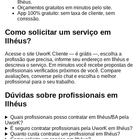
Ilhéus.
Orçamentos gratuitos em minutos pelo site.
App 100% gratuito: sem taxa de cliente, sem
comissão.
Como solicitar um serviço em
Ilhéus?
Acesse o site UworK Cliente — é grátis —, escolha a
profissão que precisa, informe seu endereço em Ilhéus e
descreva o serviço. Em minutos você recebe propostas de
profissionais verificados próximos de você. Compare
avaliações, converse pelo chat e escolha o melhor
profissional para o seu trabalho.
Dúvidas sobre profissionais em
Ilhéus
Quais profissionais posso contratar em Ilhéus/BA pela
UworK?
É seguro contratar profissionais pela UworK em Ilhéus?
Quanto custa contratar um profissional em Ilhéus?