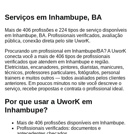
Serviços em Inhambupe, BA
Mais de 406 profissões e 224 tipos de serviço disponíveis
em Inhambupe, BA. Profissionais verificados, avaliação
pública, conexão direta pelo site UworK.
Procurando um profissional em Inhambupe/BA? A UworK
conecta você a mais de 406 tipos de profissionais
verificados que atendem em Inhambupe e região.
Eletricistas, encanadores, pintores, diaristas, manicures,
técnicos, professores particulares, fotógrafos, personal
trainers e muitos outros — todos avaliados pelos clientes
anteriores. Em poucos minutos no site você descreve o
serviço, recebe propostas e contrata o profissional ideal.
Por que usar a UworK em
Inhambupe?
Mais de 406 profissões disponíveis em Inhambupe.
Profissionais verificados: documentos e
antecedentes checados.