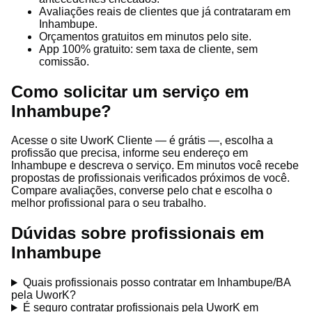
Avaliações reais de clientes que já contrataram em
Inhambupe.
Orçamentos gratuitos em minutos pelo site.
App 100% gratuito: sem taxa de cliente, sem
comissão.
Como solicitar um serviço em
Inhambupe?
Acesse o site UworK Cliente — é grátis —, escolha a
profissão que precisa, informe seu endereço em
Inhambupe e descreva o serviço. Em minutos você recebe
propostas de profissionais verificados próximos de você.
Compare avaliações, converse pelo chat e escolha o
melhor profissional para o seu trabalho.
Dúvidas sobre profissionais em
Inhambupe
Quais profissionais posso contratar em Inhambupe/BA
pela UworK?
É seguro contratar profissionais pela UworK em