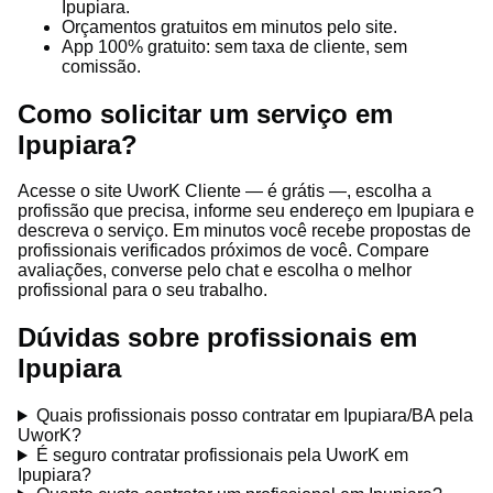
Ipupiara.
Orçamentos gratuitos em minutos pelo site.
App 100% gratuito: sem taxa de cliente, sem
comissão.
Como solicitar um serviço em
Ipupiara?
Acesse o site UworK Cliente — é grátis —, escolha a
profissão que precisa, informe seu endereço em Ipupiara e
descreva o serviço. Em minutos você recebe propostas de
profissionais verificados próximos de você. Compare
avaliações, converse pelo chat e escolha o melhor
profissional para o seu trabalho.
Dúvidas sobre profissionais em
Ipupiara
Quais profissionais posso contratar em Ipupiara/BA pela
UworK?
É seguro contratar profissionais pela UworK em
Ipupiara?