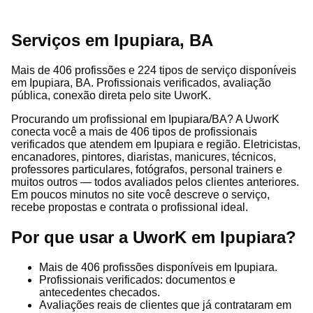
Serviços em Ipupiara, BA
Mais de 406 profissões e 224 tipos de serviço disponíveis
em Ipupiara, BA. Profissionais verificados, avaliação
pública, conexão direta pelo site UworK.
Procurando um profissional em Ipupiara/BA? A UworK
conecta você a mais de 406 tipos de profissionais
verificados que atendem em Ipupiara e região. Eletricistas,
encanadores, pintores, diaristas, manicures, técnicos,
professores particulares, fotógrafos, personal trainers e
muitos outros — todos avaliados pelos clientes anteriores.
Em poucos minutos no site você descreve o serviço,
recebe propostas e contrata o profissional ideal.
Por que usar a UworK em Ipupiara?
Mais de 406 profissões disponíveis em Ipupiara.
Profissionais verificados: documentos e
antecedentes checados.
Avaliações reais de clientes que já contrataram em