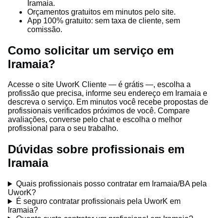
Iramaia.
Orçamentos gratuitos em minutos pelo site.
App 100% gratuito: sem taxa de cliente, sem
comissão.
Como solicitar um serviço em
Iramaia?
Acesse o site UworK Cliente — é grátis —, escolha a
profissão que precisa, informe seu endereço em Iramaia e
descreva o serviço. Em minutos você recebe propostas de
profissionais verificados próximos de você. Compare
avaliações, converse pelo chat e escolha o melhor
profissional para o seu trabalho.
Dúvidas sobre profissionais em
Iramaia
Quais profissionais posso contratar em Iramaia/BA pela
UworK?
É seguro contratar profissionais pela UworK em
Iramaia?