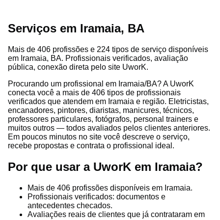
Serviços em Iramaia, BA
Mais de 406 profissões e 224 tipos de serviço disponíveis
em Iramaia, BA. Profissionais verificados, avaliação
pública, conexão direta pelo site UworK.
Procurando um profissional em Iramaia/BA? A UworK
conecta você a mais de 406 tipos de profissionais
verificados que atendem em Iramaia e região. Eletricistas,
encanadores, pintores, diaristas, manicures, técnicos,
professores particulares, fotógrafos, personal trainers e
muitos outros — todos avaliados pelos clientes anteriores.
Em poucos minutos no site você descreve o serviço,
recebe propostas e contrata o profissional ideal.
Por que usar a UworK em Iramaia?
Mais de 406 profissões disponíveis em Iramaia.
Profissionais verificados: documentos e
antecedentes checados.
Avaliações reais de clientes que já contrataram em