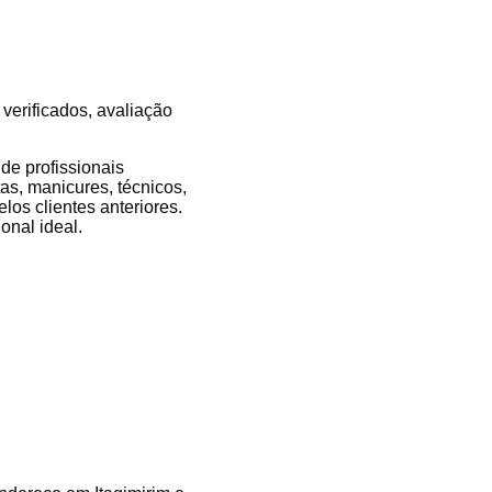
 verificados, avaliação
de profissionais
tas, manicures, técnicos,
los clientes anteriores.
onal ideal.