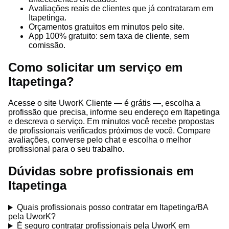
Avaliações reais de clientes que já contrataram em
Itapetinga.
Orçamentos gratuitos em minutos pelo site.
App 100% gratuito: sem taxa de cliente, sem
comissão.
Como solicitar um serviço em
Itapetinga?
Acesse o site UworK Cliente — é grátis —, escolha a
profissão que precisa, informe seu endereço em Itapetinga
e descreva o serviço. Em minutos você recebe propostas
de profissionais verificados próximos de você. Compare
avaliações, converse pelo chat e escolha o melhor
profissional para o seu trabalho.
Dúvidas sobre profissionais em
Itapetinga
Quais profissionais posso contratar em Itapetinga/BA
pela UworK?
É seguro contratar profissionais pela UworK em