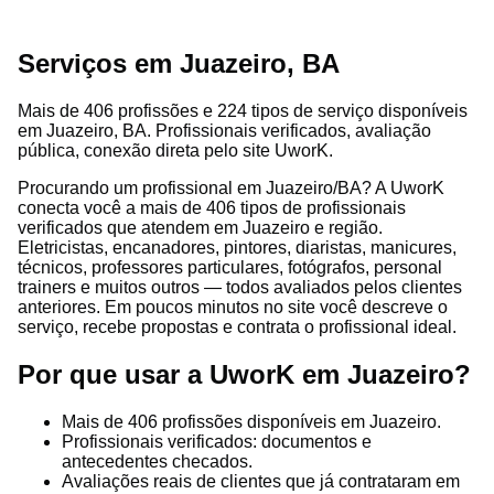
Serviços em Juazeiro, BA
Mais de 406 profissões e 224 tipos de serviço disponíveis
em Juazeiro, BA. Profissionais verificados, avaliação
pública, conexão direta pelo site UworK.
Procurando um profissional em Juazeiro/BA? A UworK
conecta você a mais de 406 tipos de profissionais
verificados que atendem em Juazeiro e região.
Eletricistas, encanadores, pintores, diaristas, manicures,
técnicos, professores particulares, fotógrafos, personal
trainers e muitos outros — todos avaliados pelos clientes
anteriores. Em poucos minutos no site você descreve o
serviço, recebe propostas e contrata o profissional ideal.
Por que usar a UworK em Juazeiro?
Mais de 406 profissões disponíveis em Juazeiro.
Profissionais verificados: documentos e
antecedentes checados.
Avaliações reais de clientes que já contrataram em