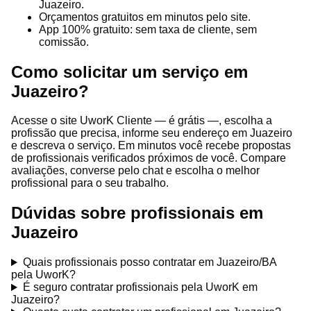
Juazeiro.
Orçamentos gratuitos em minutos pelo site.
App 100% gratuito: sem taxa de cliente, sem
comissão.
Como solicitar um serviço em
Juazeiro?
Acesse o site UworK Cliente — é grátis —, escolha a
profissão que precisa, informe seu endereço em Juazeiro
e descreva o serviço. Em minutos você recebe propostas
de profissionais verificados próximos de você. Compare
avaliações, converse pelo chat e escolha o melhor
profissional para o seu trabalho.
Dúvidas sobre profissionais em
Juazeiro
Quais profissionais posso contratar em Juazeiro/BA
pela UworK?
É seguro contratar profissionais pela UworK em
Juazeiro?