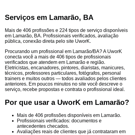
Serviços em Lamarão, BA
Mais de 406 profissões e 224 tipos de serviço disponíveis
em Lamarão, BA. Profissionais verificados, avaliação
pública, conexão direta pelo site UworK.
Procurando um profissional em Lamarão/BA? A UworK
conecta você a mais de 406 tipos de profissionais
verificados que atendem em Lamarão e região.
Eletricistas, encanadores, pintores, diaristas, manicures,
técnicos, professores particulares, fotógrafos, personal
trainers e muitos outros — todos avaliados pelos clientes
anteriores. Em poucos minutos no site você descreve o
serviço, recebe propostas e contrata o profissional ideal.
Por que usar a UworK em Lamarão?
Mais de 406 profissões disponíveis em Lamarão.
Profissionais verificados: documentos e
antecedentes checados.
Avaliações reais de clientes que já contrataram em