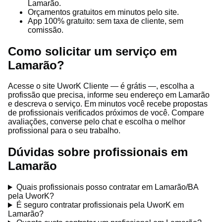
Lamarão.
Orçamentos gratuitos em minutos pelo site.
App 100% gratuito: sem taxa de cliente, sem
comissão.
Como solicitar um serviço em
Lamarão?
Acesse o site UworK Cliente — é grátis —, escolha a
profissão que precisa, informe seu endereço em Lamarão
e descreva o serviço. Em minutos você recebe propostas
de profissionais verificados próximos de você. Compare
avaliações, converse pelo chat e escolha o melhor
profissional para o seu trabalho.
Dúvidas sobre profissionais em
Lamarão
Quais profissionais posso contratar em Lamarão/BA
pela UworK?
É seguro contratar profissionais pela UworK em
Lamarão?