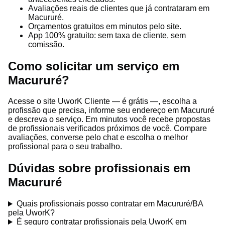
Avaliações reais de clientes que já contrataram em
Macururé.
Orçamentos gratuitos em minutos pelo site.
App 100% gratuito: sem taxa de cliente, sem
comissão.
Como solicitar um serviço em
Macururé?
Acesse o site UworK Cliente — é grátis —, escolha a
profissão que precisa, informe seu endereço em Macururé
e descreva o serviço. Em minutos você recebe propostas
de profissionais verificados próximos de você. Compare
avaliações, converse pelo chat e escolha o melhor
profissional para o seu trabalho.
Dúvidas sobre profissionais em
Macururé
Quais profissionais posso contratar em Macururé/BA
pela UworK?
É seguro contratar profissionais pela UworK em