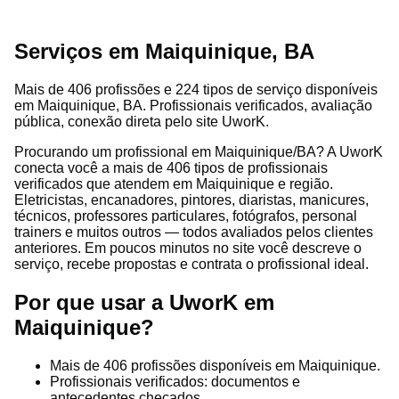
Serviços em Maiquinique, BA
Mais de 406 profissões e 224 tipos de serviço disponíveis
em Maiquinique, BA. Profissionais verificados, avaliação
pública, conexão direta pelo site UworK.
Procurando um profissional em Maiquinique/BA? A UworK
conecta você a mais de 406 tipos de profissionais
verificados que atendem em Maiquinique e região.
Eletricistas, encanadores, pintores, diaristas, manicures,
técnicos, professores particulares, fotógrafos, personal
trainers e muitos outros — todos avaliados pelos clientes
anteriores. Em poucos minutos no site você descreve o
serviço, recebe propostas e contrata o profissional ideal.
Por que usar a UworK em
Maiquinique?
Mais de 406 profissões disponíveis em Maiquinique.
Profissionais verificados: documentos e
antecedentes checados.