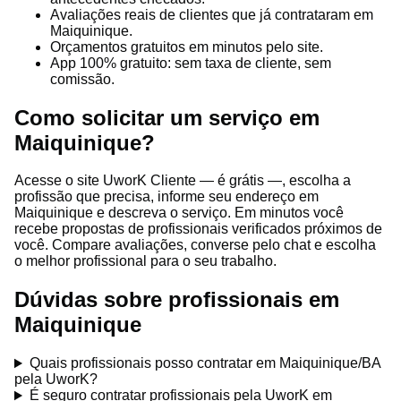
Avaliações reais de clientes que já contrataram em
Maiquinique.
Orçamentos gratuitos em minutos pelo site.
App 100% gratuito: sem taxa de cliente, sem
comissão.
Como solicitar um serviço em
Maiquinique?
Acesse o site UworK Cliente — é grátis —, escolha a
profissão que precisa, informe seu endereço em
Maiquinique e descreva o serviço. Em minutos você
recebe propostas de profissionais verificados próximos de
você. Compare avaliações, converse pelo chat e escolha
o melhor profissional para o seu trabalho.
Dúvidas sobre profissionais em
Maiquinique
Quais profissionais posso contratar em Maiquinique/BA
pela UworK?
É seguro contratar profissionais pela UworK em