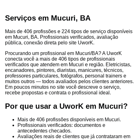
Serviços em Mucuri, BA
Mais de 406 profissões e 224 tipos de serviço disponíveis
em Mucuri, BA. Profissionais verificados, avaliação
pública, conexão direta pelo site UworK.
Procurando um profissional em Mucuri/BA? A UworK
conecta você a mais de 406 tipos de profissionais
verificados que atendem em Mucuri e região. Eletricistas,
encanadores, pintores, diaristas, manicures, técnicos,
professores particulares, fotógrafos, personal trainers e
muitos outros — todos avaliados pelos clientes anteriores.
Em poucos minutos no site você descreve o serviço,
recebe propostas e contrata o profissional ideal.
Por que usar a UworK em Mucuri?
Mais de 406 profissões disponíveis em Mucuri.
Profissionais verificados: documentos e
antecedentes checados.
Avaliações reais de clientes que já contrataram em