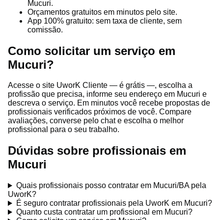
Mucuri.
Orçamentos gratuitos em minutos pelo site.
App 100% gratuito: sem taxa de cliente, sem
comissão.
Como solicitar um serviço em
Mucuri?
Acesse o site UworK Cliente — é grátis —, escolha a
profissão que precisa, informe seu endereço em Mucuri e
descreva o serviço. Em minutos você recebe propostas de
profissionais verificados próximos de você. Compare
avaliações, converse pelo chat e escolha o melhor
profissional para o seu trabalho.
Dúvidas sobre profissionais em
Mucuri
Quais profissionais posso contratar em Mucuri/BA pela
UworK?
É seguro contratar profissionais pela UworK em Mucuri?
Quanto custa contratar um profissional em Mucuri?