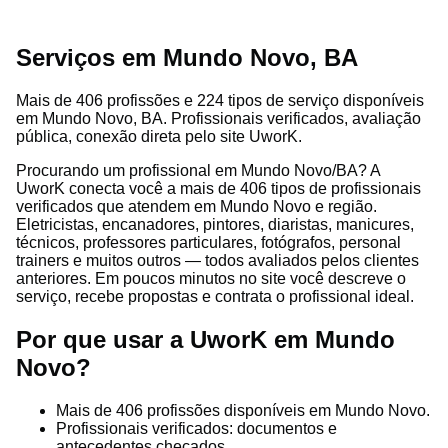
Serviços em Mundo Novo, BA
Mais de 406 profissões e 224 tipos de serviço disponíveis
em Mundo Novo, BA. Profissionais verificados, avaliação
pública, conexão direta pelo site UworK.
Procurando um profissional em Mundo Novo/BA? A
UworK conecta você a mais de 406 tipos de profissionais
verificados que atendem em Mundo Novo e região.
Eletricistas, encanadores, pintores, diaristas, manicures,
técnicos, professores particulares, fotógrafos, personal
trainers e muitos outros — todos avaliados pelos clientes
anteriores. Em poucos minutos no site você descreve o
serviço, recebe propostas e contrata o profissional ideal.
Por que usar a UworK em Mundo
Novo?
Mais de 406 profissões disponíveis em Mundo Novo.
Profissionais verificados: documentos e
antecedentes checados.