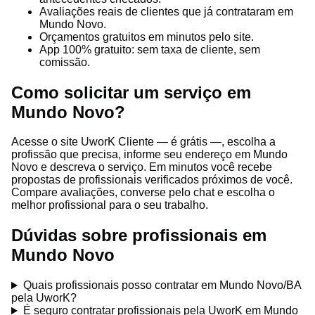
Avaliações reais de clientes que já contrataram em
Mundo Novo.
Orçamentos gratuitos em minutos pelo site.
App 100% gratuito: sem taxa de cliente, sem
comissão.
Como solicitar um serviço em
Mundo Novo?
Acesse o site UworK Cliente — é grátis —, escolha a
profissão que precisa, informe seu endereço em Mundo
Novo e descreva o serviço. Em minutos você recebe
propostas de profissionais verificados próximos de você.
Compare avaliações, converse pelo chat e escolha o
melhor profissional para o seu trabalho.
Dúvidas sobre profissionais em
Mundo Novo
Quais profissionais posso contratar em Mundo Novo/BA
pela UworK?
É seguro contratar profissionais pela UworK em Mundo