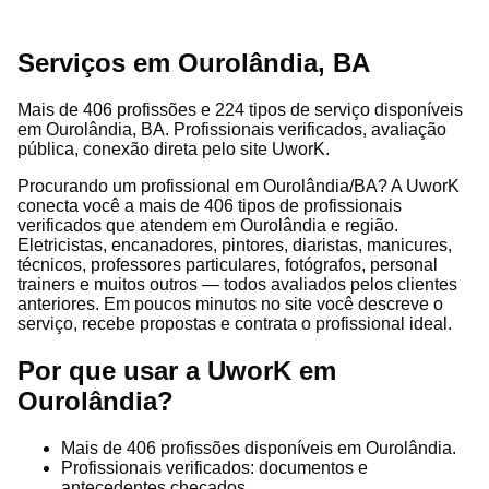
Serviços em Ourolândia, BA
Mais de 406 profissões e 224 tipos de serviço disponíveis
em Ourolândia, BA. Profissionais verificados, avaliação
pública, conexão direta pelo site UworK.
Procurando um profissional em Ourolândia/BA? A UworK
conecta você a mais de 406 tipos de profissionais
verificados que atendem em Ourolândia e região.
Eletricistas, encanadores, pintores, diaristas, manicures,
técnicos, professores particulares, fotógrafos, personal
trainers e muitos outros — todos avaliados pelos clientes
anteriores. Em poucos minutos no site você descreve o
serviço, recebe propostas e contrata o profissional ideal.
Por que usar a UworK em
Ourolândia?
Mais de 406 profissões disponíveis em Ourolândia.
Profissionais verificados: documentos e
antecedentes checados.