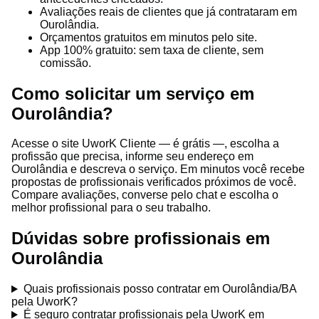
Avaliações reais de clientes que já contrataram em
Ourolândia.
Orçamentos gratuitos em minutos pelo site.
App 100% gratuito: sem taxa de cliente, sem
comissão.
Como solicitar um serviço em
Ourolândia?
Acesse o site UworK Cliente — é grátis —, escolha a
profissão que precisa, informe seu endereço em
Ourolândia e descreva o serviço. Em minutos você recebe
propostas de profissionais verificados próximos de você.
Compare avaliações, converse pelo chat e escolha o
melhor profissional para o seu trabalho.
Dúvidas sobre profissionais em
Ourolândia
Quais profissionais posso contratar em Ourolândia/BA
pela UworK?
É seguro contratar profissionais pela UworK em