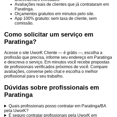
Avaliações reais de clientes que já contrataram em
Paratinga.
Orçamentos gratuitos em minutos pelo site.
App 100% gratuito: sem taxa de cliente, sem
comissão.
Como solicitar um serviço em
Paratinga?
Acesse o site UworK Cliente — é grátis —, escolha a
profissão que precisa, informe seu endereço em Paratinga
e descreva o serviço. Em minutos você recebe propostas
de profissionais verificados próximos de você. Compare
avaliações, converse pelo chat e escolha o melhor
profissional para o seu trabalho.
Dúvidas sobre profissionais em
Paratinga
Quais profissionais posso contratar em Paratinga/BA
pela UworK?
É seguro contratar profissionais pela UworK em