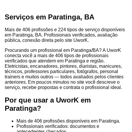
Serviços em Paratinga, BA
Mais de 406 profissões e 224 tipos de serviço disponíveis
em Paratinga, BA. Profissionais verificados, avaliação
pública, conexão direta pelo site UworK.
Procurando um profissional em Paratinga/BA? A UworK
conecta você a mais de 406 tipos de profissionais
verificados que atendem em Paratinga e região.
Eletricistas, encanadores, pintores, diaristas, manicures,
técnicos, professores particulares, fotógrafos, personal
trainers e muitos outros — todos avaliados pelos clientes
anteriores. Em poucos minutos no site você descreve o
serviço, recebe propostas e contrata o profissional ideal.
Por que usar a UworK em
Paratinga?
Mais de 406 profissões disponíveis em Paratinga.
Profissionais verificados: documentos e
antecedentes checados.