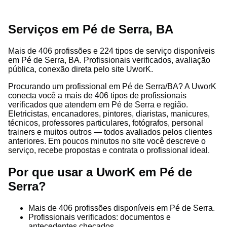
Serviços em Pé de Serra, BA
Mais de 406 profissões e 224 tipos de serviço disponíveis
em Pé de Serra, BA. Profissionais verificados, avaliação
pública, conexão direta pelo site UworK.
Procurando um profissional em Pé de Serra/BA? A UworK
conecta você a mais de 406 tipos de profissionais
verificados que atendem em Pé de Serra e região.
Eletricistas, encanadores, pintores, diaristas, manicures,
técnicos, professores particulares, fotógrafos, personal
trainers e muitos outros — todos avaliados pelos clientes
anteriores. Em poucos minutos no site você descreve o
serviço, recebe propostas e contrata o profissional ideal.
Por que usar a UworK em Pé de
Serra?
Mais de 406 profissões disponíveis em Pé de Serra.
Profissionais verificados: documentos e
antecedentes checados.