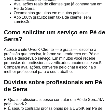
Avaliações reais de clientes que já contrataram em
Pé de Serra.
Orçamentos gratuitos em minutos pelo site.
App 100% gratuito: sem taxa de cliente, sem
comissão.
Como solicitar um serviço em Pé de
Serra?
Acesse o site UworK Cliente — é grátis —, escolha a
profissão que precisa, informe seu endereço em Pé de
Serra e descreva o serviço. Em minutos você recebe
propostas de profissionais verificados próximos de você.
Compare avaliações, converse pelo chat e escolha o
melhor profissional para o seu trabalho.
Dúvidas sobre profissionais em Pé
de Serra
Quais profissionais posso contratar em Pé de Serra/BA
pela UworK?
É seguro contratar profissionais pela UworK em Pé de