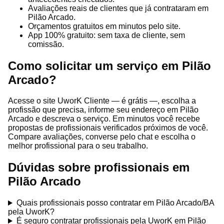
Avaliações reais de clientes que já contrataram em
Pilão Arcado.
Orçamentos gratuitos em minutos pelo site.
App 100% gratuito: sem taxa de cliente, sem
comissão.
Como solicitar um serviço em Pilão
Arcado?
Acesse o site UworK Cliente — é grátis —, escolha a
profissão que precisa, informe seu endereço em Pilão
Arcado e descreva o serviço. Em minutos você recebe
propostas de profissionais verificados próximos de você.
Compare avaliações, converse pelo chat e escolha o
melhor profissional para o seu trabalho.
Dúvidas sobre profissionais em
Pilão Arcado
Quais profissionais posso contratar em Pilão Arcado/BA
pela UworK?
É seguro contratar profissionais pela UworK em Pilão