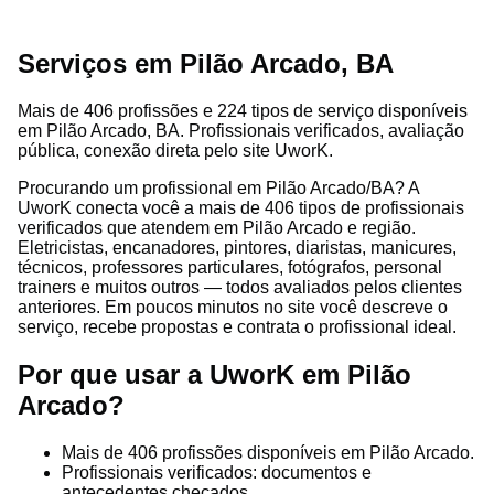
Serviços em Pilão Arcado, BA
Mais de 406 profissões e 224 tipos de serviço disponíveis
em Pilão Arcado, BA. Profissionais verificados, avaliação
pública, conexão direta pelo site UworK.
Procurando um profissional em Pilão Arcado/BA? A
UworK conecta você a mais de 406 tipos de profissionais
verificados que atendem em Pilão Arcado e região.
Eletricistas, encanadores, pintores, diaristas, manicures,
técnicos, professores particulares, fotógrafos, personal
trainers e muitos outros — todos avaliados pelos clientes
anteriores. Em poucos minutos no site você descreve o
serviço, recebe propostas e contrata o profissional ideal.
Por que usar a UworK em Pilão
Arcado?
Mais de 406 profissões disponíveis em Pilão Arcado.
Profissionais verificados: documentos e
antecedentes checados.