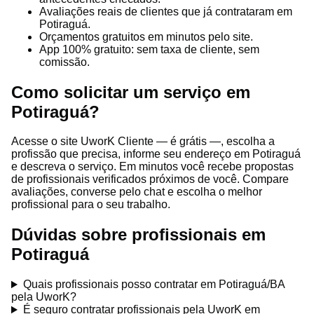
Avaliações reais de clientes que já contrataram em
Potiraguá.
Orçamentos gratuitos em minutos pelo site.
App 100% gratuito: sem taxa de cliente, sem
comissão.
Como solicitar um serviço em
Potiraguá?
Acesse o site UworK Cliente — é grátis —, escolha a
profissão que precisa, informe seu endereço em Potiraguá
e descreva o serviço. Em minutos você recebe propostas
de profissionais verificados próximos de você. Compare
avaliações, converse pelo chat e escolha o melhor
profissional para o seu trabalho.
Dúvidas sobre profissionais em
Potiraguá
Quais profissionais posso contratar em Potiraguá/BA
pela UworK?
É seguro contratar profissionais pela UworK em