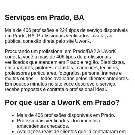
Serviços em Prado, BA
Mais de 406 profissões e 224 tipos de serviço disponíveis
em Prado, BA. Profissionais verificados, avaliação
pública, conexão direta pelo site UworK.
Procurando um profissional em Prado/BA? A UworK
conecta você a mais de 406 tipos de profissionais
verificados que atendem em Prado e região. Eletricistas,
encanadores, pintores, diaristas, manicures, técnicos,
professores particulares, fotógrafos, personal trainers e
muitos outros — todos avaliados pelos clientes anteriores.
Em poucos minutos no site você descreve o serviço,
recebe propostas e contrata o profissional ideal.
Por que usar a UworK em Prado?
Mais de 406 profissões disponíveis em Prado.
Profissionais verificados: documentos e
antecedentes checados.
Avaliações reais de clientes que já contrataram em