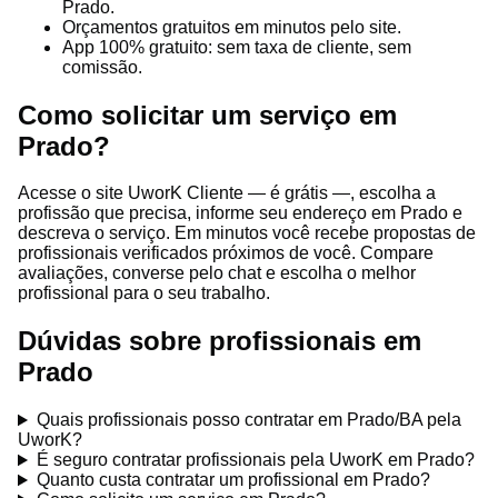
Prado.
Orçamentos gratuitos em minutos pelo site.
App 100% gratuito: sem taxa de cliente, sem
comissão.
Como solicitar um serviço em
Prado?
Acesse o site UworK Cliente — é grátis —, escolha a
profissão que precisa, informe seu endereço em Prado e
descreva o serviço. Em minutos você recebe propostas de
profissionais verificados próximos de você. Compare
avaliações, converse pelo chat e escolha o melhor
profissional para o seu trabalho.
Dúvidas sobre profissionais em
Prado
Quais profissionais posso contratar em Prado/BA pela
UworK?
É seguro contratar profissionais pela UworK em Prado?
Quanto custa contratar um profissional em Prado?