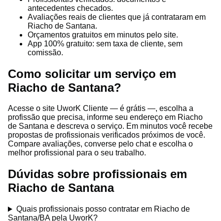
antecedentes checados.
Avaliações reais de clientes que já contrataram em
Riacho de Santana.
Orçamentos gratuitos em minutos pelo site.
App 100% gratuito: sem taxa de cliente, sem
comissão.
Como solicitar um serviço em
Riacho de Santana?
Acesse o site UworK Cliente — é grátis —, escolha a
profissão que precisa, informe seu endereço em Riacho
de Santana e descreva o serviço. Em minutos você recebe
propostas de profissionais verificados próximos de você.
Compare avaliações, converse pelo chat e escolha o
melhor profissional para o seu trabalho.
Dúvidas sobre profissionais em
Riacho de Santana
Quais profissionais posso contratar em Riacho de
Santana/BA pela UworK?