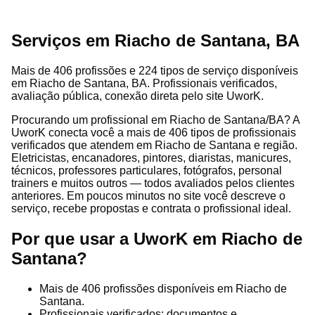
Serviços em Riacho de Santana, BA
Mais de 406 profissões e 224 tipos de serviço disponíveis
em Riacho de Santana, BA. Profissionais verificados,
avaliação pública, conexão direta pelo site UworK.
Procurando um profissional em Riacho de Santana/BA? A
UworK conecta você a mais de 406 tipos de profissionais
verificados que atendem em Riacho de Santana e região.
Eletricistas, encanadores, pintores, diaristas, manicures,
técnicos, professores particulares, fotógrafos, personal
trainers e muitos outros — todos avaliados pelos clientes
anteriores. Em poucos minutos no site você descreve o
serviço, recebe propostas e contrata o profissional ideal.
Por que usar a UworK em Riacho de
Santana?
Mais de 406 profissões disponíveis em Riacho de
Santana.
Profissionais verificados: documentos e