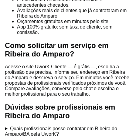
antecedentes checados.
Avaliações reais de clientes que já contrataram em
Ribeira do Amparo.
Orçamentos gratuitos em minutos pelo site.
App 100% gratuito: sem taxa de cliente, sem
comissão.
Como solicitar um serviço em
Ribeira do Amparo?
Acesse o site UworK Cliente — é grátis —, escolha a
profissão que precisa, informe seu endereço em Ribeira
do Amparo e descreva o serviço. Em minutos você recebe
propostas de profissionais verificados próximos de você.
Compare avaliações, converse pelo chat e escolha o
melhor profissional para o seu trabalho.
Dúvidas sobre profissionais em
Ribeira do Amparo
Quais profissionais posso contratar em Ribeira do
Amparo/BA pela UworK?