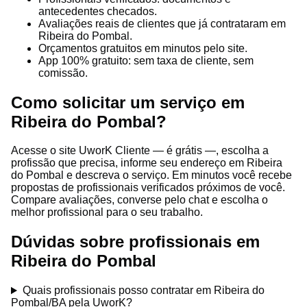
antecedentes checados.
Avaliações reais de clientes que já contrataram em
Ribeira do Pombal.
Orçamentos gratuitos em minutos pelo site.
App 100% gratuito: sem taxa de cliente, sem
comissão.
Como solicitar um serviço em
Ribeira do Pombal?
Acesse o site UworK Cliente — é grátis —, escolha a
profissão que precisa, informe seu endereço em Ribeira
do Pombal e descreva o serviço. Em minutos você recebe
propostas de profissionais verificados próximos de você.
Compare avaliações, converse pelo chat e escolha o
melhor profissional para o seu trabalho.
Dúvidas sobre profissionais em
Ribeira do Pombal
Quais profissionais posso contratar em Ribeira do
Pombal/BA pela UworK?