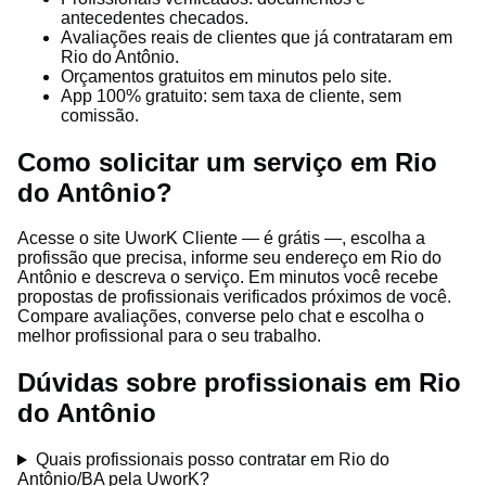
antecedentes checados.
Avaliações reais de clientes que já contrataram em
Rio do Antônio.
Orçamentos gratuitos em minutos pelo site.
App 100% gratuito: sem taxa de cliente, sem
comissão.
Como solicitar um serviço em Rio
do Antônio?
Acesse o site UworK Cliente — é grátis —, escolha a
profissão que precisa, informe seu endereço em Rio do
Antônio e descreva o serviço. Em minutos você recebe
propostas de profissionais verificados próximos de você.
Compare avaliações, converse pelo chat e escolha o
melhor profissional para o seu trabalho.
Dúvidas sobre profissionais em Rio
do Antônio
Quais profissionais posso contratar em Rio do
Antônio/BA pela UworK?