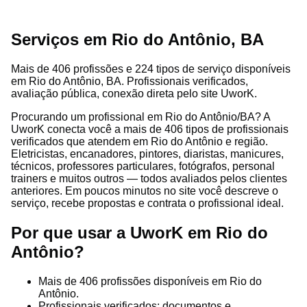
Serviços em Rio do Antônio, BA
Mais de 406 profissões e 224 tipos de serviço disponíveis
em Rio do Antônio, BA. Profissionais verificados,
avaliação pública, conexão direta pelo site UworK.
Procurando um profissional em Rio do Antônio/BA? A
UworK conecta você a mais de 406 tipos de profissionais
verificados que atendem em Rio do Antônio e região.
Eletricistas, encanadores, pintores, diaristas, manicures,
técnicos, professores particulares, fotógrafos, personal
trainers e muitos outros — todos avaliados pelos clientes
anteriores. Em poucos minutos no site você descreve o
serviço, recebe propostas e contrata o profissional ideal.
Por que usar a UworK em Rio do
Antônio?
Mais de 406 profissões disponíveis em Rio do
Antônio.
Profissionais verificados: documentos e