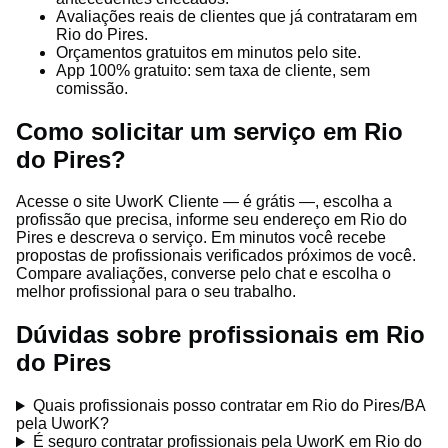
Avaliações reais de clientes que já contrataram em
Rio do Pires.
Orçamentos gratuitos em minutos pelo site.
App 100% gratuito: sem taxa de cliente, sem
comissão.
Como solicitar um serviço em Rio
do Pires?
Acesse o site UworK Cliente — é grátis —, escolha a
profissão que precisa, informe seu endereço em Rio do
Pires e descreva o serviço. Em minutos você recebe
propostas de profissionais verificados próximos de você.
Compare avaliações, converse pelo chat e escolha o
melhor profissional para o seu trabalho.
Dúvidas sobre profissionais em Rio
do Pires
Quais profissionais posso contratar em Rio do Pires/BA
pela UworK?
É seguro contratar profissionais pela UworK em Rio do