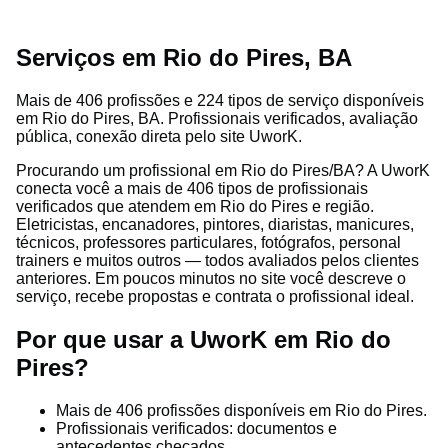
Serviços em Rio do Pires, BA
Mais de 406 profissões e 224 tipos de serviço disponíveis
em Rio do Pires, BA. Profissionais verificados, avaliação
pública, conexão direta pelo site UworK.
Procurando um profissional em Rio do Pires/BA? A UworK
conecta você a mais de 406 tipos de profissionais
verificados que atendem em Rio do Pires e região.
Eletricistas, encanadores, pintores, diaristas, manicures,
técnicos, professores particulares, fotógrafos, personal
trainers e muitos outros — todos avaliados pelos clientes
anteriores. Em poucos minutos no site você descreve o
serviço, recebe propostas e contrata o profissional ideal.
Por que usar a UworK em Rio do
Pires?
Mais de 406 profissões disponíveis em Rio do Pires.
Profissionais verificados: documentos e
antecedentes checados.