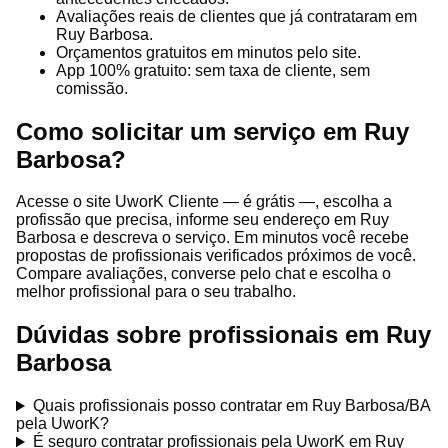
Avaliações reais de clientes que já contrataram em
Ruy Barbosa.
Orçamentos gratuitos em minutos pelo site.
App 100% gratuito: sem taxa de cliente, sem
comissão.
Como solicitar um serviço em Ruy
Barbosa?
Acesse o site UworK Cliente — é grátis —, escolha a
profissão que precisa, informe seu endereço em Ruy
Barbosa e descreva o serviço. Em minutos você recebe
propostas de profissionais verificados próximos de você.
Compare avaliações, converse pelo chat e escolha o
melhor profissional para o seu trabalho.
Dúvidas sobre profissionais em Ruy
Barbosa
Quais profissionais posso contratar em Ruy Barbosa/BA
pela UworK?
É seguro contratar profissionais pela UworK em Ruy