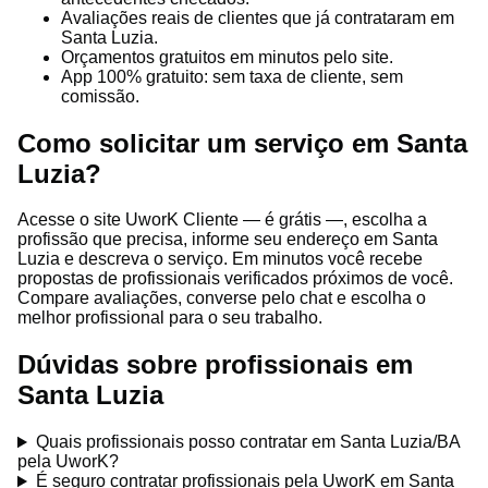
Avaliações reais de clientes que já contrataram em
Santa Luzia.
Orçamentos gratuitos em minutos pelo site.
App 100% gratuito: sem taxa de cliente, sem
comissão.
Como solicitar um serviço em Santa
Luzia?
Acesse o site UworK Cliente — é grátis —, escolha a
profissão que precisa, informe seu endereço em Santa
Luzia e descreva o serviço. Em minutos você recebe
propostas de profissionais verificados próximos de você.
Compare avaliações, converse pelo chat e escolha o
melhor profissional para o seu trabalho.
Dúvidas sobre profissionais em
Santa Luzia
Quais profissionais posso contratar em Santa Luzia/BA
pela UworK?
É seguro contratar profissionais pela UworK em Santa