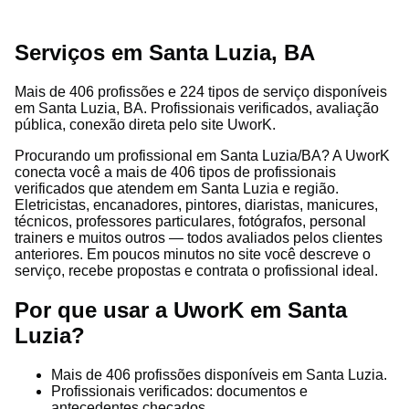
Serviços em Santa Luzia, BA
Mais de 406 profissões e 224 tipos de serviço disponíveis
em Santa Luzia, BA. Profissionais verificados, avaliação
pública, conexão direta pelo site UworK.
Procurando um profissional em Santa Luzia/BA? A UworK
conecta você a mais de 406 tipos de profissionais
verificados que atendem em Santa Luzia e região.
Eletricistas, encanadores, pintores, diaristas, manicures,
técnicos, professores particulares, fotógrafos, personal
trainers e muitos outros — todos avaliados pelos clientes
anteriores. Em poucos minutos no site você descreve o
serviço, recebe propostas e contrata o profissional ideal.
Por que usar a UworK em Santa
Luzia?
Mais de 406 profissões disponíveis em Santa Luzia.
Profissionais verificados: documentos e
antecedentes checados.