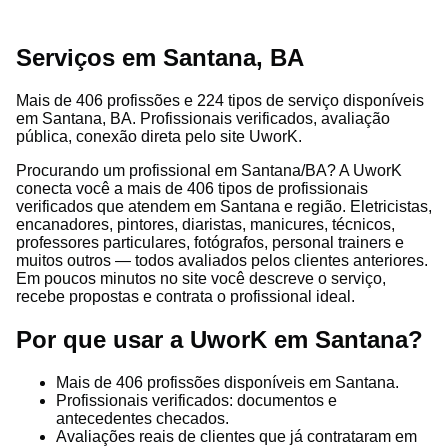
Serviços em Santana, BA
Mais de 406 profissões e 224 tipos de serviço disponíveis
em Santana, BA. Profissionais verificados, avaliação
pública, conexão direta pelo site UworK.
Procurando um profissional em Santana/BA? A UworK
conecta você a mais de 406 tipos de profissionais
verificados que atendem em Santana e região. Eletricistas,
encanadores, pintores, diaristas, manicures, técnicos,
professores particulares, fotógrafos, personal trainers e
muitos outros — todos avaliados pelos clientes anteriores.
Em poucos minutos no site você descreve o serviço,
recebe propostas e contrata o profissional ideal.
Por que usar a UworK em Santana?
Mais de 406 profissões disponíveis em Santana.
Profissionais verificados: documentos e
antecedentes checados.
Avaliações reais de clientes que já contrataram em