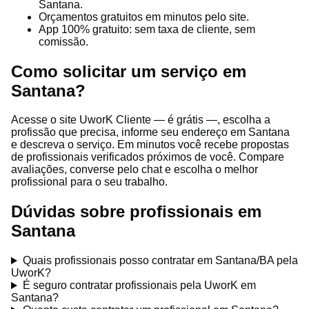
Santana.
Orçamentos gratuitos em minutos pelo site.
App 100% gratuito: sem taxa de cliente, sem
comissão.
Como solicitar um serviço em
Santana?
Acesse o site UworK Cliente — é grátis —, escolha a
profissão que precisa, informe seu endereço em Santana
e descreva o serviço. Em minutos você recebe propostas
de profissionais verificados próximos de você. Compare
avaliações, converse pelo chat e escolha o melhor
profissional para o seu trabalho.
Dúvidas sobre profissionais em
Santana
Quais profissionais posso contratar em Santana/BA pela
UworK?
É seguro contratar profissionais pela UworK em
Santana?