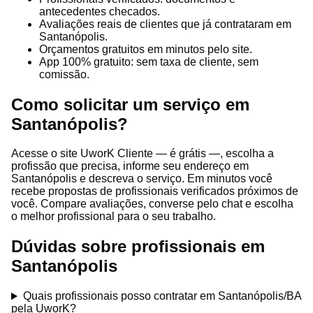
antecedentes checados.
Avaliações reais de clientes que já contrataram em
Santanópolis.
Orçamentos gratuitos em minutos pelo site.
App 100% gratuito: sem taxa de cliente, sem
comissão.
Como solicitar um serviço em
Santanópolis?
Acesse o site UworK Cliente — é grátis —, escolha a
profissão que precisa, informe seu endereço em
Santanópolis e descreva o serviço. Em minutos você
recebe propostas de profissionais verificados próximos de
você. Compare avaliações, converse pelo chat e escolha
o melhor profissional para o seu trabalho.
Dúvidas sobre profissionais em
Santanópolis
Quais profissionais posso contratar em Santanópolis/BA
pela UworK?