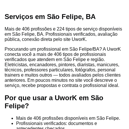
Serviços em São Felipe, BA
Mais de 406 profissões e 224 tipos de serviço disponíveis
em São Felipe, BA. Profissionais verificados, avaliação
pública, conexão direta pelo site UworK.
Procurando um profissional em São Felipe/BA? A UworK
conecta você a mais de 406 tipos de profissionais
verificados que atendem em São Felipe e região.
Eletricistas, encanadores, pintores, diaristas, manicures,
técnicos, professores particulares, fotógrafos, personal
trainers e muitos outros — todos avaliados pelos clientes
anteriores. Em poucos minutos no site você descreve o
serviço, recebe propostas e contrata o profissional ideal.
Por que usar a UworK em São
Felipe?
Mais de 406 profissões disponíveis em São Felipe.
Profissionais verificados: documentos e
antecedentes checados.