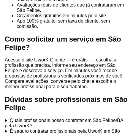
Avaliações reais de clientes que já contrataram em
São Felipe.
Orçamentos gratuitos em minutos pelo site.
App 100% gratuito: sem taxa de cliente, sem
comissão.
Como solicitar um serviço em São
Felipe?
Acesse o site UworK Cliente — é grátis —, escolha a
profissão que precisa, informe seu endereço em São
Felipe e descreva o serviço. Em minutos você recebe
propostas de profissionais verificados próximos de você.
Compare avaliações, converse pelo chat e escolha o
melhor profissional para o seu trabalho.
Dúvidas sobre profissionais em São
Felipe
Quais profissionais posso contratar em São Felipe/BA
pela UworK?
É seguro contratar profissionais pela UworK em São