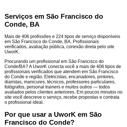
Serviços em São Francisco do
Conde, BA
Mais de 406 profissões e 224 tipos de serviço disponíveis
em São Francisco do Conde, BA. Profissionais
verificados, avaliação pública, conexão direta pelo site
UworK.
Procurando um profissional em São Francisco do
Conde/BA? A UworK conecta você a mais de 406 tipos de
profissionais verificados que atendem em São Francisco
do Conde e região. Eletricistas, encanadores, pintores,
diaristas, manicures, técnicos, professores particulares,
fotógrafos, personal trainers e muitos outros — todos
avaliados pelos clientes anteriores. Em poucos minutos no
site você descreve o serviço, recebe propostas e contrata
o profissional ideal.
Por que usar a UworK em São
Francisco do Conde?