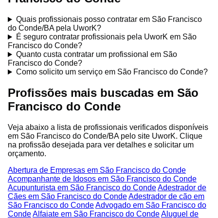
Quais profissionais posso contratar em São Francisco
do Conde/BA pela UworK?
É seguro contratar profissionais pela UworK em São
Francisco do Conde?
Quanto custa contratar um profissional em São
Francisco do Conde?
Como solicito um serviço em São Francisco do Conde?
Profissões mais buscadas em São
Francisco do Conde
Veja abaixo a lista de profissionais verificados disponíveis
em São Francisco do Conde/BA pelo site UworK. Clique
na profissão desejada para ver detalhes e solicitar um
orçamento.
Abertura de Empresas em São Francisco do Conde
Acompanhante de Idosos em São Francisco do Conde
Acupunturista em São Francisco do Conde
Adestrador de
Cães em São Francisco do Conde
Adestrador de cão em
São Francisco do Conde
Advogado em São Francisco do
Conde
Alfaiate em São Francisco do Conde
Aluguel de