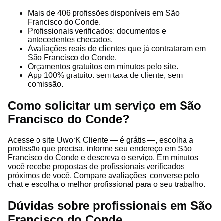
Mais de 406 profissões disponíveis em São
Francisco do Conde.
Profissionais verificados: documentos e
antecedentes checados.
Avaliações reais de clientes que já contrataram em
São Francisco do Conde.
Orçamentos gratuitos em minutos pelo site.
App 100% gratuito: sem taxa de cliente, sem
comissão.
Como solicitar um serviço em São
Francisco do Conde?
Acesse o site UworK Cliente — é grátis —, escolha a
profissão que precisa, informe seu endereço em São
Francisco do Conde e descreva o serviço. Em minutos
você recebe propostas de profissionais verificados
próximos de você. Compare avaliações, converse pelo
chat e escolha o melhor profissional para o seu trabalho.
Dúvidas sobre profissionais em São
Francisco do Conde