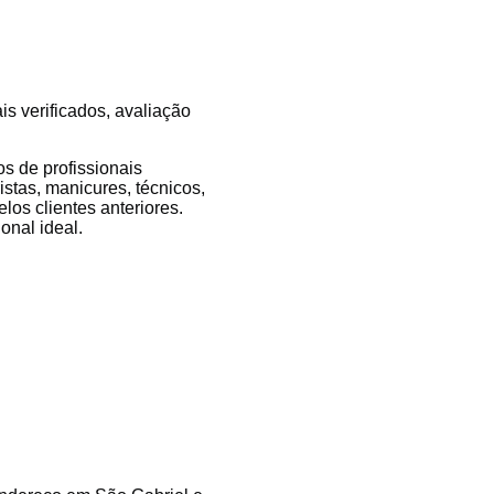
is verificados, avaliação
s de profissionais
istas, manicures, técnicos,
los clientes anteriores.
onal ideal.