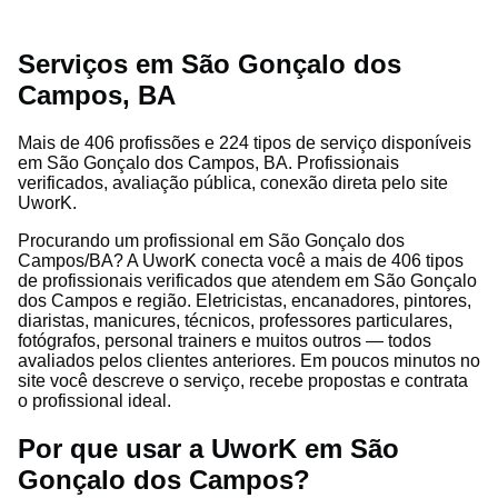
Serviços em São Gonçalo dos
Campos, BA
Mais de 406 profissões e 224 tipos de serviço disponíveis
em São Gonçalo dos Campos, BA. Profissionais
verificados, avaliação pública, conexão direta pelo site
UworK.
Procurando um profissional em São Gonçalo dos
Campos/BA? A UworK conecta você a mais de 406 tipos
de profissionais verificados que atendem em São Gonçalo
dos Campos e região. Eletricistas, encanadores, pintores,
diaristas, manicures, técnicos, professores particulares,
fotógrafos, personal trainers e muitos outros — todos
avaliados pelos clientes anteriores. Em poucos minutos no
site você descreve o serviço, recebe propostas e contrata
o profissional ideal.
Por que usar a UworK em São
Gonçalo dos Campos?