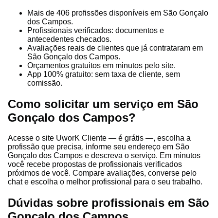
Mais de 406 profissões disponíveis em São Gonçalo
dos Campos.
Profissionais verificados: documentos e
antecedentes checados.
Avaliações reais de clientes que já contrataram em
São Gonçalo dos Campos.
Orçamentos gratuitos em minutos pelo site.
App 100% gratuito: sem taxa de cliente, sem
comissão.
Como solicitar um serviço em São
Gonçalo dos Campos?
Acesse o site UworK Cliente — é grátis —, escolha a
profissão que precisa, informe seu endereço em São
Gonçalo dos Campos e descreva o serviço. Em minutos
você recebe propostas de profissionais verificados
próximos de você. Compare avaliações, converse pelo
chat e escolha o melhor profissional para o seu trabalho.
Dúvidas sobre profissionais em São
Gonçalo dos Campos